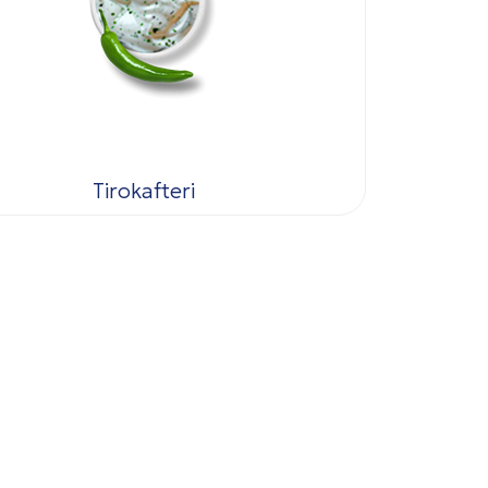
Tirokafteri