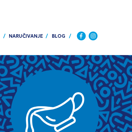
NARUČIVANJE
BLOG