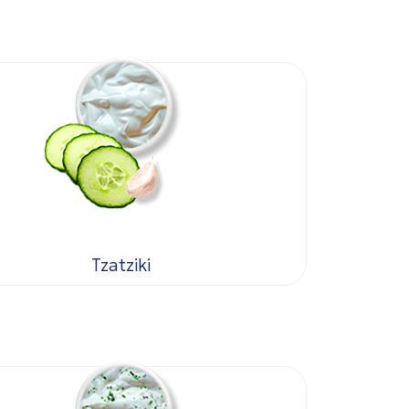
Tzatziki