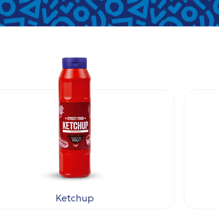
Ketchup