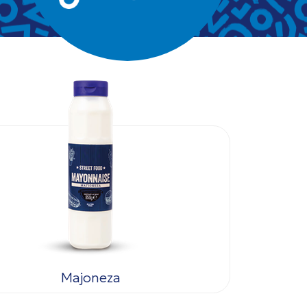
Majoneza