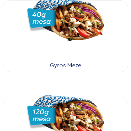
Gyros Meze