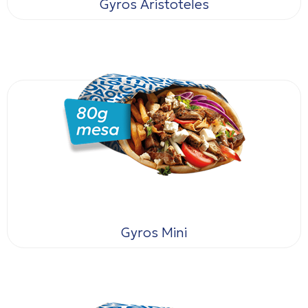
Gyros Aristoteles
Gyros Mini