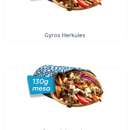
Gyros Herkules