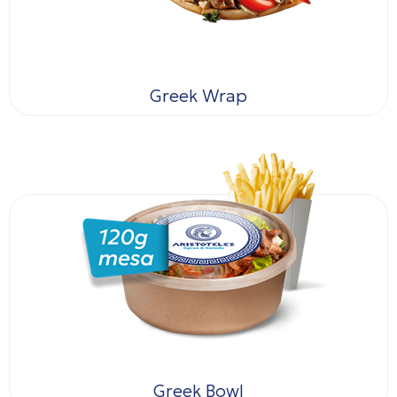
Greek Wrap
Greek Bowl